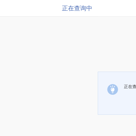
正在查询中
正在