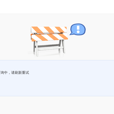
查询中，请刷新重试